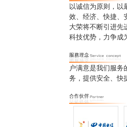
以诚信为原则，以
效、经济、快捷、
大荣将不断引进先
科技优势，力争成
户满意是我们服务
务，提供安全、快