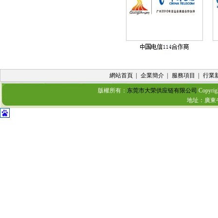
網站首頁
|
企業簡介
|
服務項目
|
行業
版權所有：
东莞市大荣供应链有限公司
Copyrig
地址：廣東