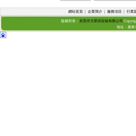
網站首頁
|
企業簡介
|
服務項目
|
行業
版權所有：
东莞市大荣供应链有限公司
Copyrig
地址：廣東