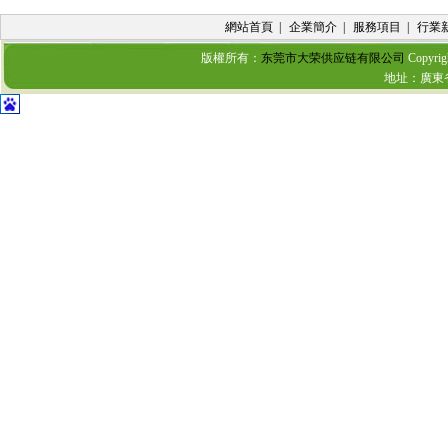
網站首頁
|
企業簡介
|
服務項目
|
行業
版權所有：
东莞市大荣供应链有限公司
Copyrig
地址：廣東