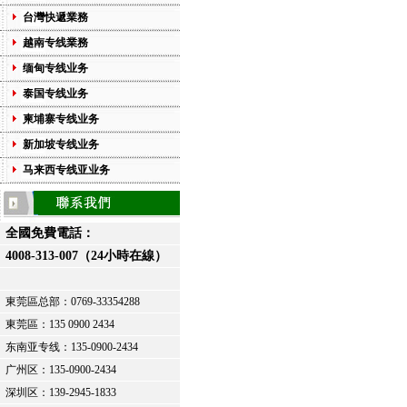
台灣快遞業務
越南专线業務
缅甸专线业务
泰国专线业务
柬埔寨专线业务
新加坡专线业务
马来西专线亚业务
全國免費電話：
4008-313-007（24小時在線）
東莞區总部：
0769-33354288
東莞區：
135 0900 2434
东南亚专线：135-0900-2434
广州区：135-0900-2434
深圳区：139-2945-1833